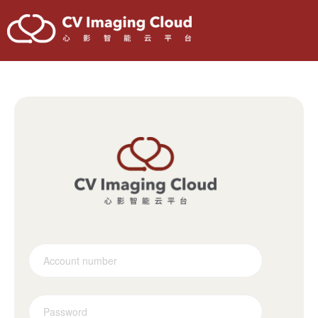
Sign in